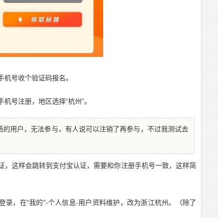
入手机号收个验证码报名。
个手机号注册，地区选择“杭州”。
活的用户，无法参与，有人说可以注销了再参与，不过我测试去
认证，这样会跳转到支付宝认证，需要和你注册手机号一致，这样简
新登录，在“我的”-个人信息-用户资料维护，改为浙江杭州。（除了