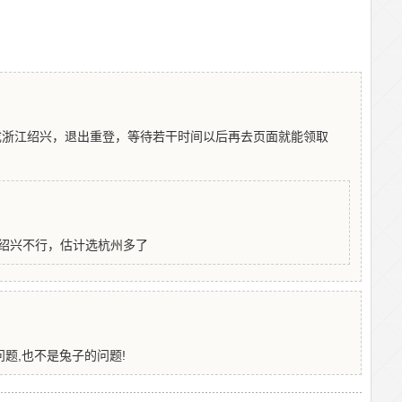
成浙江绍兴，退出重登，等待若干时间以后再去页面就能领取
绍兴不行，估计选杭州多了
题,也不是兔子的问题!