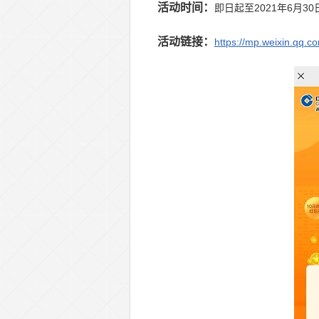
活动时间：
即日起至2021年6月30
活动链接：
https://mp.weixin.q