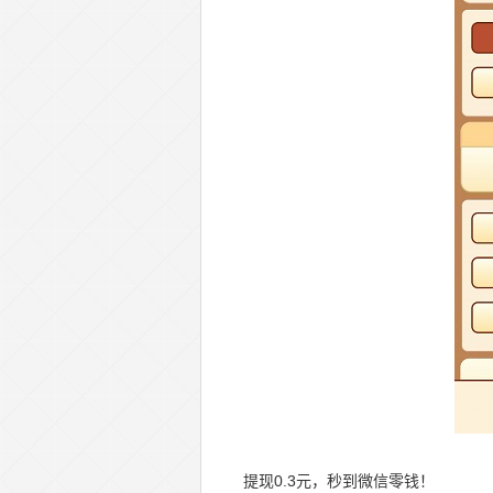
提现0.3元，秒到微信零钱！