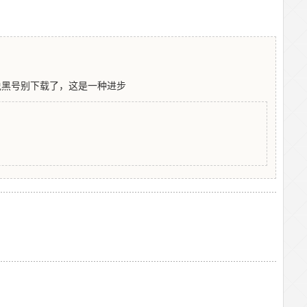
说黑号别下载了，这是一种进步