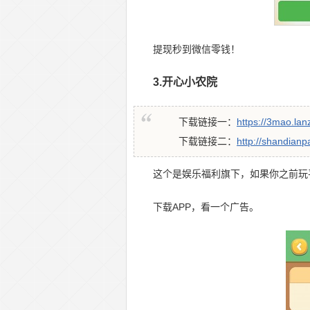
提现秒到微信零钱！
3.开心小农院
下载链接一：
https://3mao.lan
下载链接二：
http://shandianp
这个是娱乐福利旗下，如果你之前玩
下载APP，看一个广告。