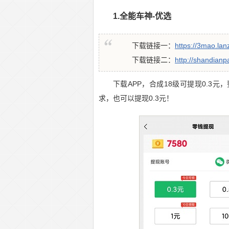
1.全能车神-优选
下载链接一：
https://3mao.la
下载链接二：
http://shandianp
下载APP，合成18级可提现0.3
求，也可以提现0.3元！