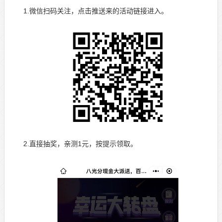
1.微信扫码关注，点击推送来的活动链接进入。
2.直接抽奖，亲测1元，按提示领取。