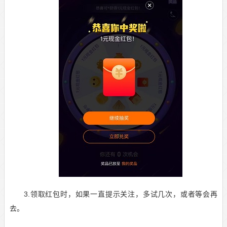
3.领取红包时，如果一直提示关注，多试几次，或者等会再
去。