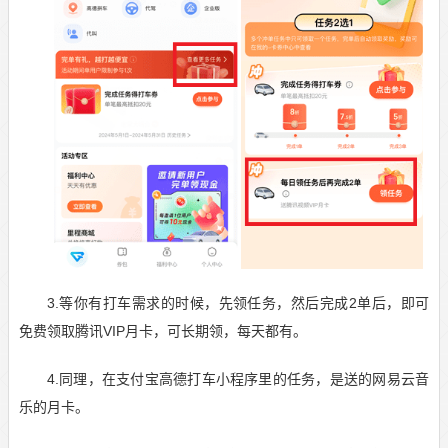
3.等你有打车需求的时候，先领任务，然后完成2单后，即可
免费领取腾讯VIP月卡，可长期领，每天都有。
4.同理，在支付宝高德打车小程序里的任务，是送的网易云音
乐的月卡。