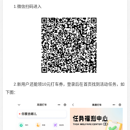
1.微信扫码进入
2.新用户还能领10元打车券，登录后在首页找到活动任务，如
下图：