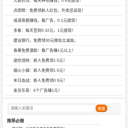
大鹅农场：每天种地赚钱，0.8元提现！
点团帮：免费领新人红包，外卖还返现！
成语答题赚钱，看广告，0.1元提现！
多象：每天签到0.32元，1元提现！
建设银行，免费领30元微信立减金。
香果免费漫剧：看广告赚1元以上！
迷你消除：新人免费领1.5元！
烟火小镇：新人免费领1.5元！
末日血战：新人免费领0.9元！
金豆乐答：6个广告赚1元！
推荐必做