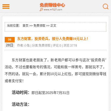
当前位置：
首页
>>
免费领取
>> 正文
东方财富，投资奇兵，部分人免费赚10元以上！
06
28日
作者:小兔 | 分类:免费领取 | 评论:0 | 浏览:3778
东方财富也是老朋友了，新老用户都可以参与这次“投资奇兵”
活动，不过也要看账号的情况，可能和我一样黑号，那就玩不了，
不然的话，就玩一会，累计到10元以上红包，即可提现到微信零钱
或者支付宝！
活动时间：
即日起至2025年7月31日
活动方法：