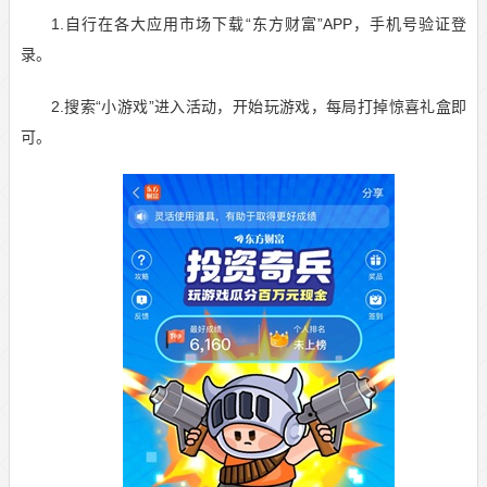
1.自行在各大应用市场下载“东方财富”APP，手机号验证登
录。
2.搜索“小游戏”进入活动，开始玩游戏，每局打掉惊喜礼盒即
可。