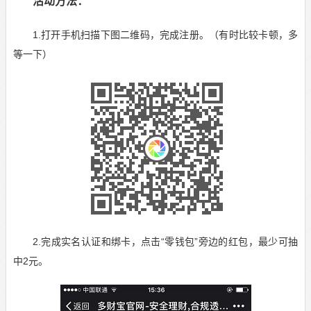
活动方法：
1.打开手机扫描下图二维码，完成注册。（有时比较卡顿，多
等一下）
2.完成实名认证和绑卡，点击“零钱包”旁边的红包，最少可抽
中2元。