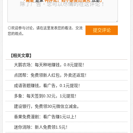
◎欢迎参与讨论，请在这里发表您的看法、交流
您的观点。
【相关文章】
大鹅农场：每天种地赚钱，0.8元提现！
点团帮：免费领新人红包，外卖还返现！
成语答题赚钱，看广告，0.1元提现！
多象：每天签到0.32元，1元提现！
建设银行，免费领30元微信立减金。
香果免费漫剧：看广告赚1元以上！
迷你消除：新人免费领1.5元！