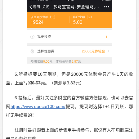
5.所投标要10天到期，但是20000元体验金只产生1天的收
益，上面写的
6.57元
。（亲测是3.83元）
6.投标后，最好关注多财宝的官方微信方便提现，也可以去官
网
https://www.duocai100.com/
提现，提现时选择T+1日到账，那
样无手续费的！
注册时最好跟着上面的步骤用手机参与，据说有人在电脑端注
册是没有红包的。