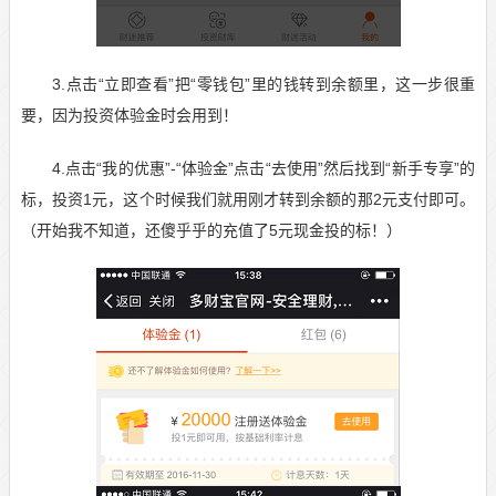
3.点击“立即查看”把“零钱包”里的钱转到余额里，这一步很重
要，因为投资体验金时会用到！
4.点击“我的优惠”-“体验金”点击“去使用”然后找到“新手专享”的
标，投资1元，这个时候我们就用刚才转到余额的那2元支付即可。
（开始我不知道，还傻乎乎的充值了5元现金投的标！）