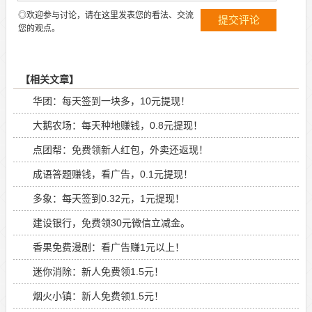
◎欢迎参与讨论，请在这里发表您的看法、交流
您的观点。
【相关文章】
华团：每天签到一块多，10元提现！
大鹅农场：每天种地赚钱，0.8元提现！
点团帮：免费领新人红包，外卖还返现！
成语答题赚钱，看广告，0.1元提现！
多象：每天签到0.32元，1元提现！
建设银行，免费领30元微信立减金。
香果免费漫剧：看广告赚1元以上！
迷你消除：新人免费领1.5元！
烟火小镇：新人免费领1.5元！