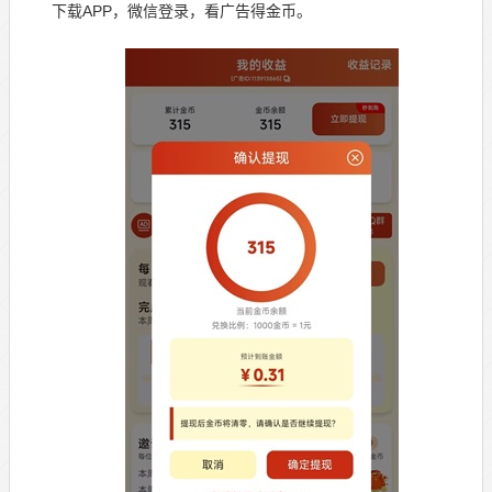
下载APP，微信登录，看广告得金币。