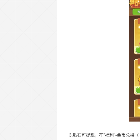
3.钻石可提现，在“福利”-金币兑换