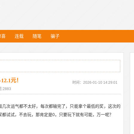
惊喜
连载
随笔
骗子
12.1元！
时间：2026-01-10 14:29:01
:2883
面几次运气都不太好，每次都输完了，只能拿个最低的奖，这次的
大家都试试，不去玩，那肯定是0，只要玩下就有可能，万一呢？