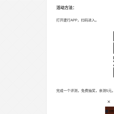
活动方法：
打开建行APP，扫码进入。
完成一个评测，免费抽奖，亲测5元