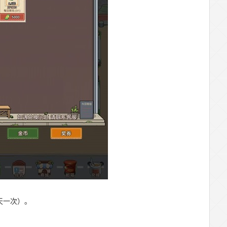
一天一次）。