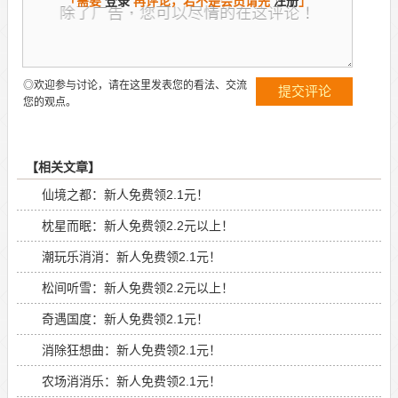
「需要
登录
再评论，若不是会员请先
注册
」
◎欢迎参与讨论，请在这里发表您的看法、交流
您的观点。
【相关文章】
仙境之都：新人免费领2.1元！
枕星而眠：新人免费领2.2元以上！
潮玩乐消消：新人免费领2.1元！
松间听雪：新人免费领2.2元以上！
奇遇国度：新人免费领2.1元！
消除狂想曲：新人免费领2.1元！
农场消消乐：新人免费领2.1元！