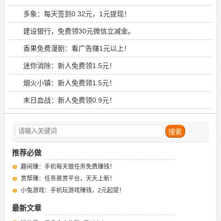
多象：每天签到0.32元，1元提现！
建设银行，免费领30元微信立减金。
香果免费漫剧：看广告赚1元以上！
迷你消除：新人免费领1.5元！
烟火小镇：新人免费领1.5元！
末日血战：新人免费领0.9元！
推荐必做
趣闲赚：手机每天做任务免费赚钱！
赏帮赚：任务悬赏平台，天天上新！
小兔游戏：手机玩游戏赚钱，2元起提！
最新文章