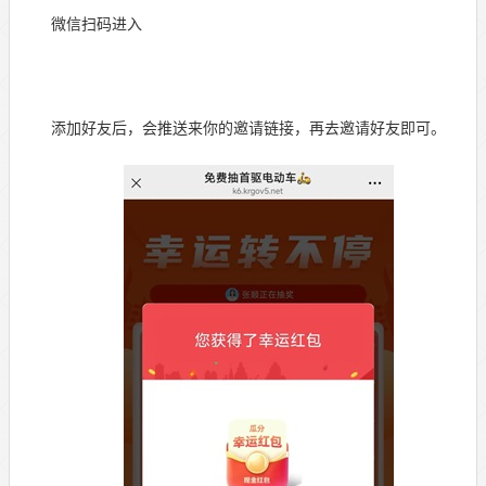
微信扫码进入
添加好友后，会推送来你的邀请链接，再去邀请好友即可。