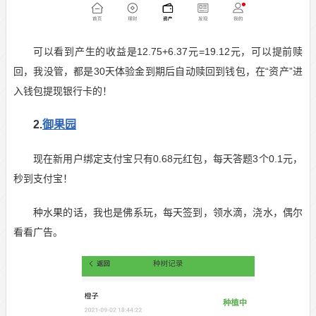
可以看到产生的收益是12.75+6.37元=19.12元，可以提前赎
回，我没管，都是30天体验金到期后自动赎回到钱包，在“资产”进
入钱包提现银行卡的！
2.
御果园
现在新用户绑定支付宝只有0.68元红包，每天答题3个0.1元，
秒到支付宝！
种水果的话，我也是佛系玩，每天签到，领水滴，浇水，偶尔
看看广告。