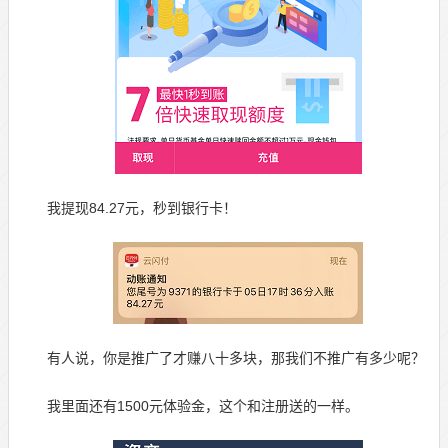
我提现84.27元，秒到银行卡！
有人说，你是推广了才赚八十多块，那我们不推广有多少呢？
我里面还有1500元体验金，这个和注册送的一样。