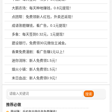
大鹅农场：每天种地赚钱，0.8元提现！
点团帮：免费领新人红包，外卖还返现！
成语答题赚钱，看广告，0.1元提现！
多象：每天签到0.32元，1元提现！
建设银行，免费领30元微信立减金。
香果免费漫剧：看广告赚1元以上！
迷你消除：新人免费领1.5元！
烟火小镇：新人免费领1.5元！
末日血战：新人免费领0.9元！
推荐必做
趣闲赚：手机每天做任务免费赚钱！