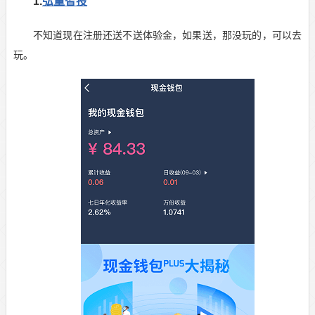
1.
弘量智投
不知道现在注册还送不送体验金，如果送，那没玩的，可以去
玩。