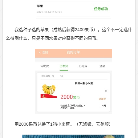
我选种子选的苹果（成熟后获得2400果币），这个不一定选什
么得到什么，只是不同水果对应获得不同的果币。
用2000果币兑换了1箱小米蕉。（无滤镜，无美颜）